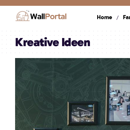
Home
Fa
Kreative Ideen