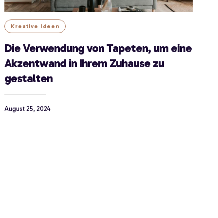
Kreative Ideen
Die Verwendung von Tapeten, um eine
Akzentwand in Ihrem Zuhause zu
gestalten
August 25, 2024