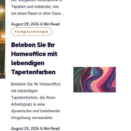
Tapeten und entdecke, wie
sie einen Raum in eine Oase
…
August 29, 2024
6 Min Read
Farbpsychologie
Beleben Sie Ihr
Homeoffice mit
lebendigen
Tapetenfarben
Beleben Sie Ihr Homeoffice
mit lebendigen
Tapetenfarben, die Ihren
Arbeitsplatz in eine
dynamische und belebende
Umgebung verwandeln.
August 29, 2024
6 Min Read