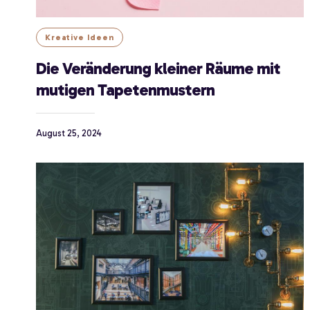
Kreative Ideen
Die Veränderung kleiner Räume mit
mutigen Tapetenmustern
August 25, 2024