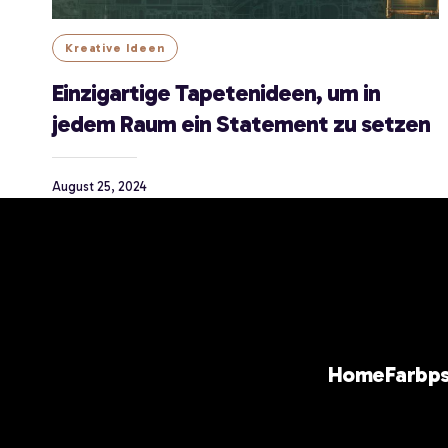
Kreative Ideen
Einzigartige Tapetenideen, um in
jedem Raum ein Statement zu setzen
August 25, 2024
Home
Farbp