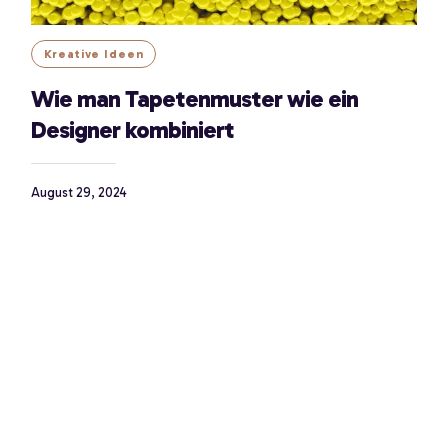
Kreative Ideen
Wie man Tapetenmuster wie ein
Designer kombiniert
August 29, 2024